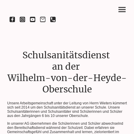
Schulsanitätsdienst
an der
Wilhelm-von-der-Heyde-
Oberschule
Unsere Arbeitsgemeinschaft unter der Leitung von Herrn Wieters kümmert
sich seit 2014 um den Schulsanitätsdienst an unserer Schule. Unsere
Schulsanitäterinnen und Schulsanitäter sind Schülerinnen und Schüler
aus den Jahrgängen 6 bis 10 unserer Oberschule.
In unserer AG übernehmen die Schülerinnen und Schüler abwechselnd
den Bereitschaftsdienst während der Schulzeit. Dabei erfahren sie
Gemeinschaftsgefühl und Zusammenhalt und lernen, zielorientiert im