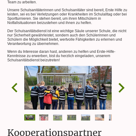
Team zu arbeiten.
Unsere Schulsanitäterinnen und Schulsanitäter sind bereit, Erste Hilfe zu
leisten, sei es bei Verletzungen oder Krankheiten im Schulalltag oder bei
Sportturnieren. Sie stehen bereit, um ihren Mitschülern in
Notfallsituationen beizustehen und ihnen zu helfen.
Der Schulsanitätsdienst ist eine wichtige Säule unserer Schule, die nicht
nur Sicherheit gewährleistet, sondern auch den Schülerinnen und
Schülern die Möglichkeit bietet, wertvolle Fähigkeiten zu erlernen und
Verantwortung zu übernehmen.
Wenn du Interesse daran hast, anderen zu helfen und Erste-Hilfe-
Kenntnisse zu erwerben, bist du herzlich eingeladen, unserem
Schulsanitätsdienst beizutreten!
Kooperationspartner