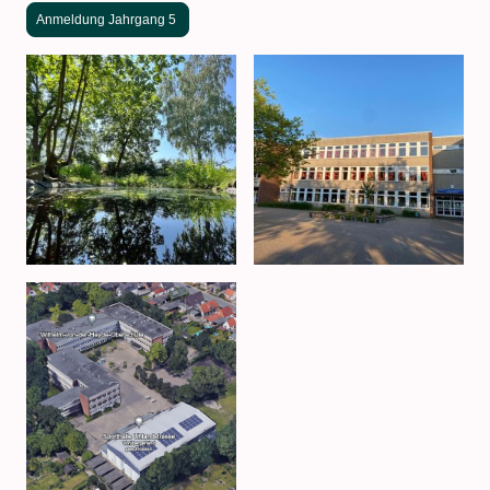
Anmeldung Jahrgang 5