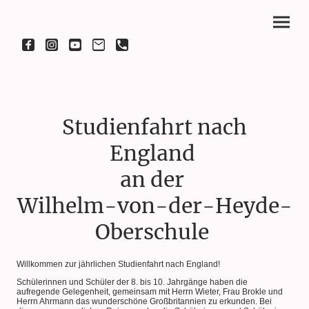
Studienfahrt nach
England
an der
Wilhelm-von-der-Heyde-
Oberschule
Willkommen zur jährlichen Studienfahrt nach England!
Schülerinnen und Schüler der 8. bis 10. Jahrgänge haben die
aufregende Gelegenheit, gemeinsam mit Herrn Wieter, Frau Brokle und
Herrn Ahrmann das wunderschöne Großbritannien zu erkunden. Bei